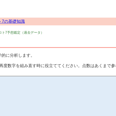
ト7の基礎知識
ロト7予想鑑定（過去データ）
学的に分析します。
再度数字を組み直す時に役立ててください。点数はあくまで参