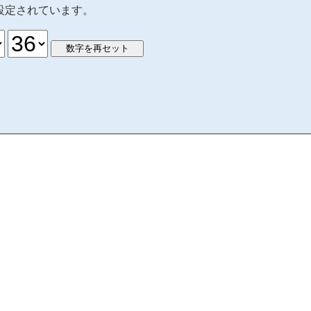
設定されています。