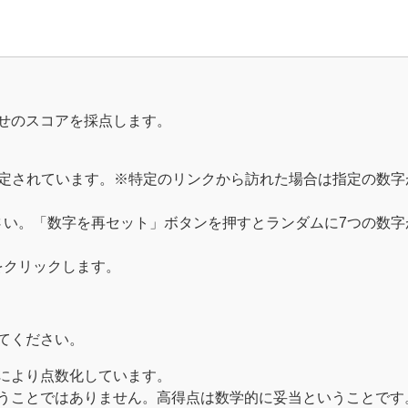
せのスコアを採点します。
設定されています。※特定のリンクから訪れた場合は指定の数字
さい。「数字を再セット」ボタンを押すとランダムに7つの数字
をクリックします。
てください。
により点数化しています。
うことではありません。高得点は数学的に妥当ということです