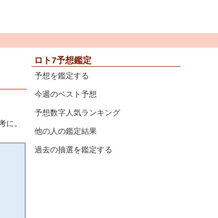
ロト7予想鑑定
予想を鑑定する
今週のベスト予想
予想数字人気ランキング
考に。
他の人の鑑定結果
過去の抽選を鑑定する