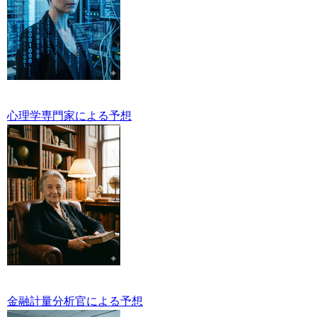
心理学専門家による予想
金融計量分析官による予想