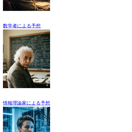
数学者による予想
情報理論家による予想