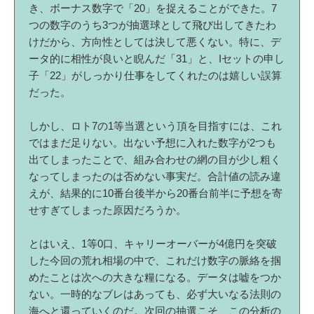
き、ボーナス数字で「20」を捉えることができた。7
つの数字のうち3つが抽選球として飛び出してきたわ
けだから、方向性としては決して悪くない。特に、デ
ータ的に相性が良いと睨んだ「31」と、Iセットの申し
子「22」がしっかり仕事をしてくれたのは嬉しい誤算
だった。
しかし、ロト7の1等当選という頂を目指すには、これ
ではまだ足りない。出ない予想に入れた数字が2つも
出てしまったことで、組み合わせの網の目が少し粗く
なってしまったのは否めない事実だ。合計値の読み違
えが、結果的に10番台後半から20番台前半に予想を寄
せすぎてしまった原因だろうか。
とはいえ、1等0口、キャリーオーバーが4億円を突破
した今回の荒れ相場の中で、これだけ数字の脈絡を掴
めたことは次への大きな糧になる。データは嘘をつか
ない。一時的なブレはあっても、必ず大いなる法則の
海へと還っていくのだ。次回の抽選こそ、この分析の