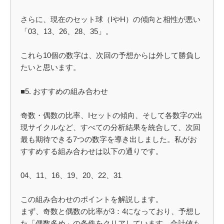
さらに、現在のセット球（IやH）の傾向と相性が悪い
「03、13、26、28、35」。
これら10個の数字は、次回の予想からは外して勝負し
たいと思います。
■5. おすすめの組み合わせ
奇数・偶数の比率、Iセットの傾向、そして各数字の出
現サイクルなど、すべての分析結果を統合して、次回
最も期待できる7つの数字を導き出しました。私がお
すすめする組み合わせは以下の通りです。
04、11、16、19、20、22、31
この組み合わせのポイントを解説します。
まず、奇数と偶数の比率が3：4になっており、予想し
た「偶数多め」の条件をクリアしています。合計値も