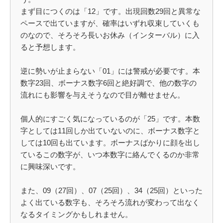
まず目につくのは「12」です。出現回数29回と異常な
ペースで出ていますが、確率はいずれ収束していくも
のなので、そろそろ長いお休み（インターバル）に入
ると予想します。
逆に勢いが止まらない「01」には警戒が必要です。本
数字23回、ボーナス数字6回と絶好調で、他の数字の
流れにも影響を与えそうなので目が離せません。
個人的にすごく気になっているのが「25」です。本数
字としては11回しか出ていないのに、ボーナス数字と
しては10回も出ています。ボーナスばかりに顔を出し
ているこの数字が、いつ本数字に絡んでくるのか非常
に興味深いです。
また、09（27回）、07（25回）、34（25回）といった
よく出ている数字も、そろそろ流れが変わって出なく
なるタイミングかもしれません。