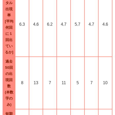
タル
出現
率
[平均
6.3
4.6
6.2
4.7
5.7
4.7
4.6
何回
に１
回出
てい
るか]
過去
50回
の出
現回
8
13
7
11
5
7
10
数
(本数
字の
み)
短期