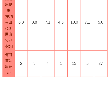
出現
率
[平均
6.3
3.8
7.1
4.5
10.0
7.1
5.0
何回
に１
回出
てい
るか]
何回
前に
2
3
4
1
13
5
27
出た
か