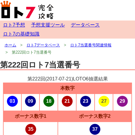
ロト7予想
予想支援ツール
データベース
ロト7の基礎知識
ホーム
ロト7データベース
ロト7当選番号関連情報
第222回ロト7当選番号
第222回ロト7当選番号
第222回(
2017-07-21
)LOTO6抽選結果
本数字
03
09
18
21
23
27
29
ボーナス数字1
ボーナス数字2
35
37