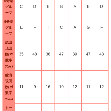
6分割
C
D
E
B
A
E
D
グル
ープ
9分割
E
F
H
C
A
G
F
グル
ープ
総出
現回
35
48
36
47
39
47
48
数(本
数字
のみ)
総出
現回
11
9
16
10
12
11
12
数(ボ
数字
のみ)
トー