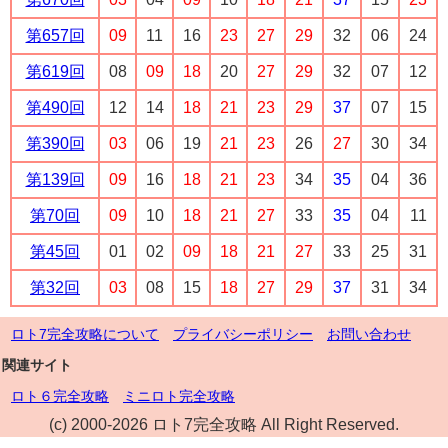
第657回
09
11
16
23
27
29
32
06
24
第619回
08
09
18
20
27
29
32
07
12
第490回
12
14
18
21
23
29
37
07
15
第390回
03
06
19
21
23
26
27
30
34
第139回
09
16
18
21
23
34
35
04
36
第70回
09
10
18
21
27
33
35
04
11
第45回
01
02
09
18
21
27
33
25
31
第32回
03
08
15
18
27
29
37
31
34
ロト7完全攻略について
プライバシーポリシー
お問い合わせ
関連サイト
ロト６完全攻略
ミニロト完全攻略
(c) 2000-2026 ロト7完全攻略 All Right Reserved.