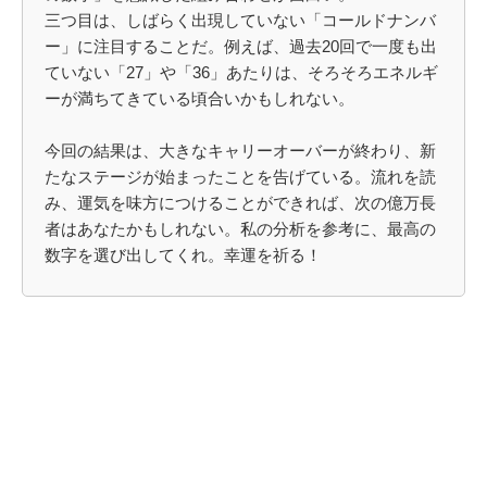
三つ目は、しばらく出現していない「コールドナンバ
ー」に注目することだ。例えば、過去20回で一度も出
ていない「27」や「36」あたりは、そろそろエネルギ
ーが満ちてきている頃合いかもしれない。
今回の結果は、大きなキャリーオーバーが終わり、新
たなステージが始まったことを告げている。流れを読
み、運気を味方につけることができれば、次の億万長
者はあなたかもしれない。私の分析を参考に、最高の
数字を選び出してくれ。幸運を祈る！