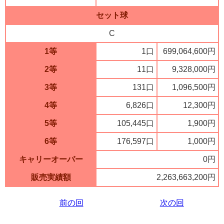
セット球
C
1等
1口
699,064,600円
2等
11口
9,328,000円
3等
131口
1,096,500円
4等
6,826口
12,300円
5等
105,445口
1,900円
6等
176,597口
1,000円
キャリーオーバー
0円
販売実績額
2,263,663,200円
前の回
次の回