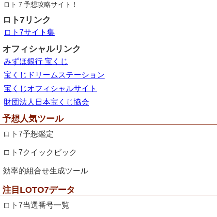
ロト７予想攻略サイト！
ロト7リンク
ロト7サイト集
オフィシャルリンク
みずほ銀行 宝くじ
宝くじドリームステーション
宝くじオフィシャルサイト
財団法人日本宝くじ協会
予想人気ツール
ロト7予想鑑定
ロト7クイックピック
効率的組合せ生成ツール
注目LOTO7データ
ロト7当選番号一覧