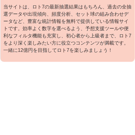
当サイトは、ロト7の最新抽選結果はもちろん、過去の全抽
選データや出現傾向、頻度分析、セット球の組み合わせデ
ータなど、豊富な統計情報を無料で提供している情報サイ
トです。効率よく数字を選べるよう、予想支援ツールや便
利なフィルタ機能も充実し、初心者から上級者まで、ロト7
をより深く楽しみたい方に役立つコンテンツが満載です。
一緒に12億円を目指してロト7を楽しみましょう！