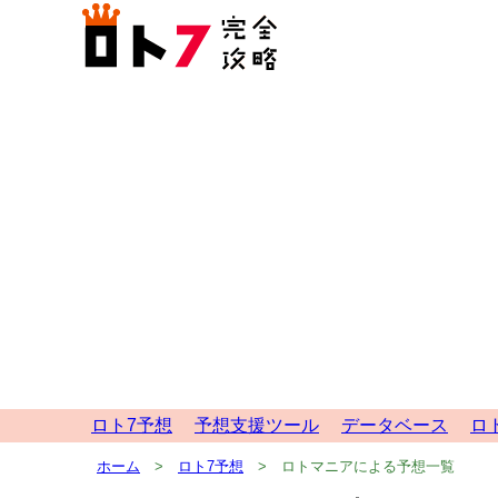
ロト7予想
予想支援ツール
データベース
ロ
ホーム
ロト7予想
ロトマニアによる予想一覧