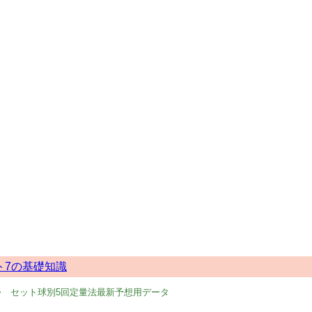
ト7の基礎知識
セット球別5回定量法最新予想用データ