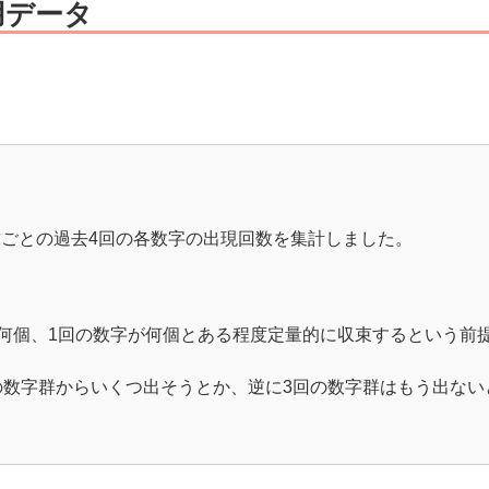
用データ
ごとの過去4回の各数字の出現回数を集計しました。
が何個、1回の数字が何個とある程度定量的に収束するという前
の数字群からいくつ出そうとか、逆に3回の数字群はもう出な