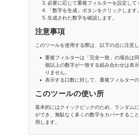
必要に応じて重複フィルターを設定して
「数字を生成」ボタンをクリックします
生成された数字を確認します。
注意事項
このツールを使用する際は、以下の点に注意
重複フィルターは「完全一致」の場合は同
個以上の数字が一致する組み合わせは表示
りません。
表示する口数に対して、重複フィルター
このツールの使い所
基本的にはクイックピックのため、ランダム
ができ、無駄なく多くの数字をカバーするこ
用します。