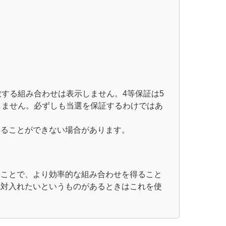
する組み合わせは表示しません。4等保証は5
しません。必ずしも当選を保証するわけではあ
することができない場合があります。
ることで、より効率的な組み合わせを得ること
絶対入れたいというものがあるときはこれを使