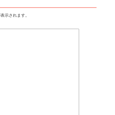
が表示されます。