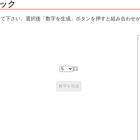
ック
して下さい。選択後「数字を生成」ボタンを押すと組み合わせ
口