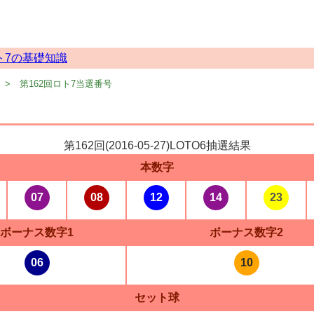
ト7の基礎知識
第162回ロト7当選番号
第162回(
2016-05-27
)LOTO6抽選結果
本数字
07
08
12
14
23
ボーナス数字1
ボーナス数字2
06
10
セット球