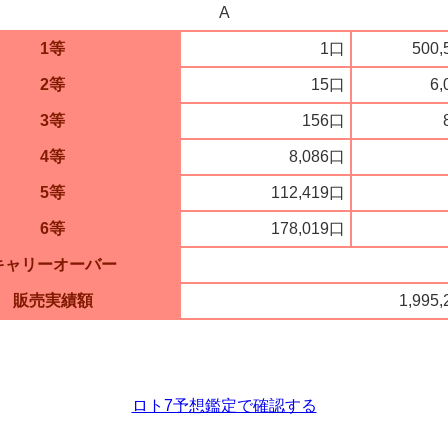
A
1等
1口
500,
2等
15口
6,
3等
156口
4等
8,086口
5等
112,419口
6等
178,019口
キャリーオーバー
販売実績額
1,995
ロト7予想鑑定で確認する