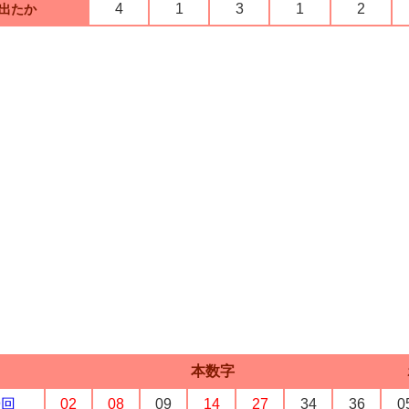
4
1
3
1
2
出たか
本数字
9回
02
08
09
14
27
34
36
0