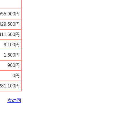
555,900円
029,500円
811,600円
9,100円
1,600円
900円
0円
,281,100円
次の回