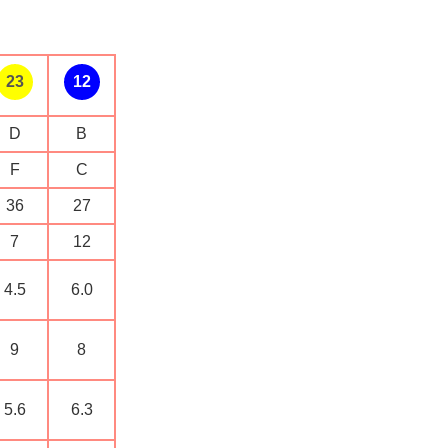
23
12
D
B
F
C
36
27
7
12
4.5
6.0
9
8
5.6
6.3