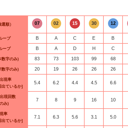
07
02
15
30
12
抽選順）
B
A
C
E
B
ループ
B
A
D
H
C
ループ
83
73
103
99
68
本数字のみ)
20
19
26
26
26
ボ数字のみ)
出現率
5.4
6.2
4.4
4.5
6.6
回出ているか]
の出現回数
7
8
9
16
10
のみ)
現率
7.1
6.3
5.6
3.1
5.0
回出ているか]