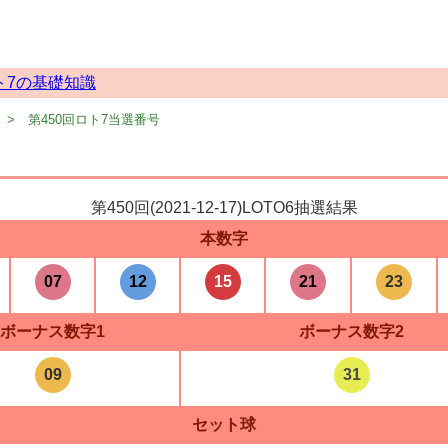
ト7の基礎知識
第450回ロト7当選番号
第450回(
2021-12-17
)LOTO6抽選結果
本数字
07
12
15
21
23
ボーナス数字1
ボーナス数字2
09
31
セット球