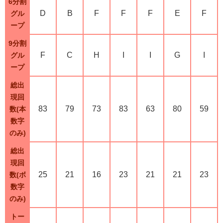
6分割
D
B
F
F
F
E
F
グル
ープ
9分割
F
C
H
I
I
G
I
グル
ープ
総出
現回
83
79
73
83
63
80
59
数(本
数字
のみ)
総出
現回
25
21
16
23
21
21
23
数(ボ
数字
のみ)
トー