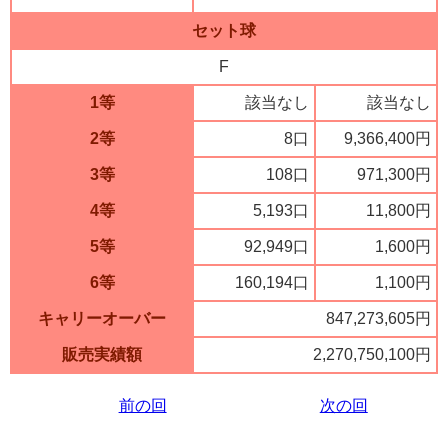
セット球
F
1等
該当なし
該当なし
2等
8口
9,366,400円
3等
108口
971,300円
4等
5,193口
11,800円
5等
92,949口
1,600円
6等
160,194口
1,100円
キャリーオーバー
847,273,605円
販売実績額
2,270,750,100円
前の回
次の回