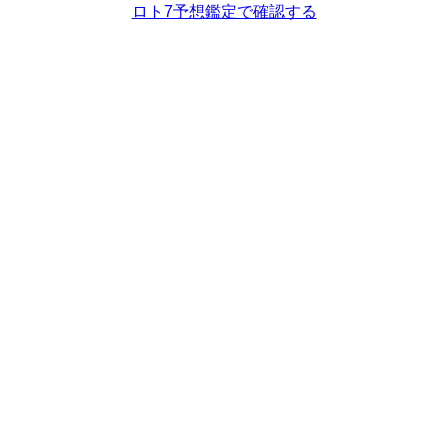
ロト7予想鑑定で確認する