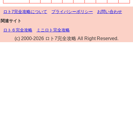
ロト7完全攻略について
プライバシーポリシー
お問い合わせ
関連サイト
ロト６完全攻略
ミニロト完全攻略
(c) 2000-2026 ロト7完全攻略 All Right Reserved.