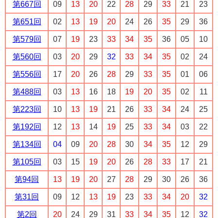
第667回
09
13
20
22
28
29
33
21
23
第651回
02
13
19
20
24
26
35
29
36
第579回
07
19
23
33
34
35
36
05
10
第560回
03
20
29
32
33
34
35
02
24
第556回
17
20
26
28
29
33
35
01
06
第488回
03
13
16
18
19
20
35
02
11
第223回
10
13
19
21
26
33
34
24
25
第192回
12
13
14
19
25
33
34
03
22
第134回
04
09
20
28
30
34
35
12
29
第105回
03
15
19
20
26
28
33
17
21
第94回
13
19
20
27
28
29
30
26
36
第31回
09
12
13
19
23
33
34
20
32
第2回
20
24
29
31
33
34
35
12
32