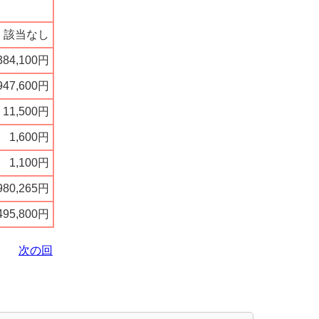
該当なし
384,100円
947,600円
11,500円
1,600円
1,100円
,980,265円
,495,800円
次の回