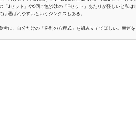
の「Jセット」や9回ご無沙汰の「Fセット」あたりが怪しいと私は
には選ばれやすいというジンクスもある。
を参考に、自分だけの「勝利の方程式」を組み立ててほしい。幸運を