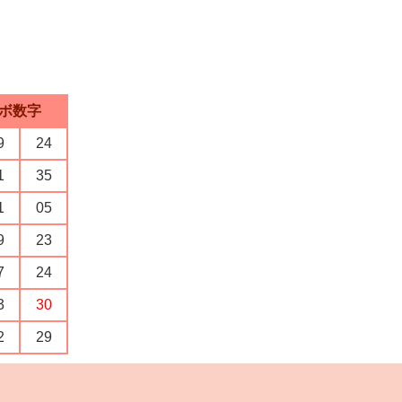
ボ数字
9
24
1
35
1
05
9
23
7
24
3
30
2
29