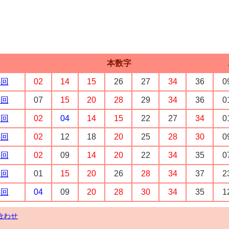
本数字
4回
02
14
15
26
27
34
36
0
6回
07
15
20
28
29
34
36
0
7回
02
04
14
15
22
27
34
0
5回
02
12
18
20
25
28
30
0
5回
02
09
14
20
22
34
35
0
1回
01
15
20
26
28
34
37
2
4回
04
09
20
28
30
34
35
1
合わせ