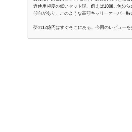
近使用頻度の低いセット球、例えば10回ご無沙汰
傾向があり、このような高額キャリーオーバー時
夢の12億円はすぐそこにある。今回のレビュー