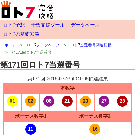
ロト7予想
予想支援ツール
データベース
ロト7の基礎知識
ホーム
ロト7データベース
ロト7当選番号関連情報
第171回ロト7当選番号
第171回ロト7当選番号
第171回(
2016-07-29
)LOTO6抽選結果
本数字
01
02
06
21
23
27
28
ボーナス数字1
ボーナス数字2
11
16