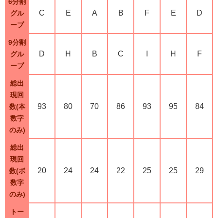
6分割
C
E
A
B
F
E
D
グル
ープ
9分割
D
H
B
C
I
H
F
グル
ープ
総出
現回
93
80
70
86
93
95
84
数(本
数字
のみ)
総出
現回
20
24
24
22
25
25
29
数(ボ
数字
のみ)
トー