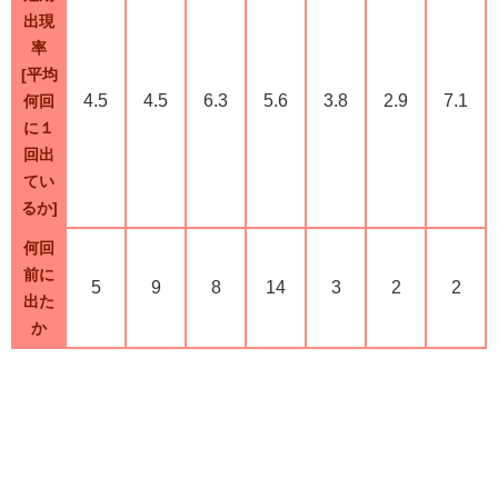
出現
率
[平均
4.5
4.5
6.3
5.6
3.8
2.9
7.1
何回
に１
回出
てい
るか]
何回
前に
5
9
8
14
3
2
2
出た
か