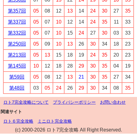
第357回
05
08
12
13
14
24
30
27
35
第337回
05
07
10
12
14
24
35
11
33
第332回
05
07
10
15
24
27
30
03
33
第250回
05
09
10
13
26
30
34
18
23
第213回
05
13
15
18
19
24
35
20
23
第145回
10
12
18
28
29
30
35
04
19
第59回
05
08
12
13
21
30
35
27
34
第48回
03
05
24
26
29
30
34
08
35
ロト7完全攻略について
プライバシーポリシー
お問い合わせ
関連サイト
ロト６完全攻略
ミニロト完全攻略
(c) 2000-2026 ロト7完全攻略 All Right Reserved.