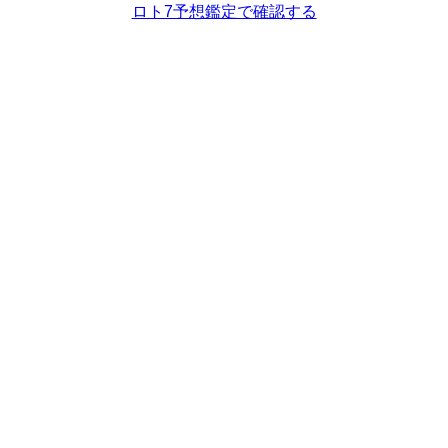
ロト7予想鑑定で確認する