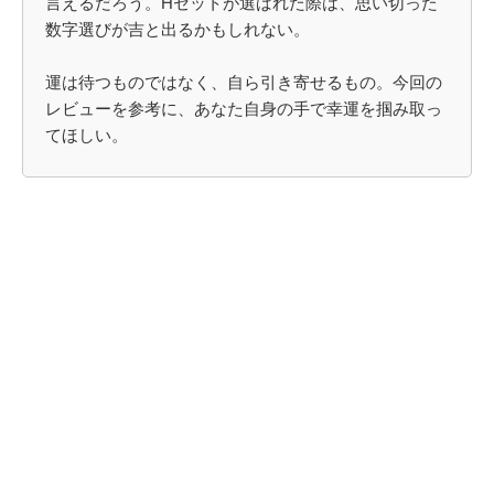
言えるだろう。Hセットが選ばれた際は、思い切った
数字選びが吉と出るかもしれない。
運は待つものではなく、自ら引き寄せるもの。今回の
レビューを参考に、あなた自身の手で幸運を掴み取っ
てほしい。