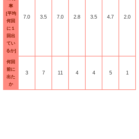
率
[平均
7.0
3.5
7.0
2.8
3.5
4.7
2.0
何回
に１
回出
てい
るか]
何回
前に
3
7
11
4
4
5
1
出た
か