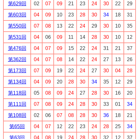
第629回
02
07
09
21
23
24
30
22
29
第603回
04
09
10
23
28
30
34
18
31
第550回
07
08
13
22
24
29
30
10
35
第531回
04
06
09
11
14
28
30
10
12
第476回
04
07
09
15
22
24
31
21
37
第362回
04
07
08
14
22
24
27
13
26
第173回
07
09
19
22
24
27
30
04
28
第134回
04
09
20
28
30
34
35
12
29
第118回
05
08
09
24
27
28
30
16
20
第111回
07
08
09
24
28
30
33
01
34
第108回
02
06
07
08
28
30
36
18
21
第65回
04
07
12
22
23
24
28
25
34
第63回
04
08
19
24
28
30
32
12
37