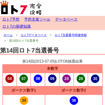
ロト7予想
予想支援ツール
データベース
ロト7の基礎知識
ホーム
ロト7データベース
ロト7当選番号関連情報
第14回ロト7当選番号
第14回ロト7当選番号
第14回(
2013-07-05
)LOTO6抽選結果
本数字
04
07
08
09
24
28
30
ボーナス数字1
ボーナス数字2
34
36