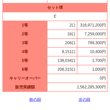
セット球
E
1等
2口
316,971,200円
2等
16口
7,259,000円
3等
206口
789,300円
4等
9,151口
10,400円
5等
138,034口
1,700円
6等
208,315口
1,000円
キャリーオーバー
0円
販売実績額
2,562,285,300円
前の回
次の回