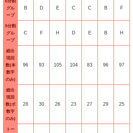
6分割
B
D
E
C
C
B
F
グル
ープ
9分割
C
F
H
D
E
B
H
グル
ープ
総出
現回
96
93
105
104
83
96
97
数(本
数字
のみ)
総出
現回
28
30
26
23
27
29
25
数(ボ
数字
のみ)
トー