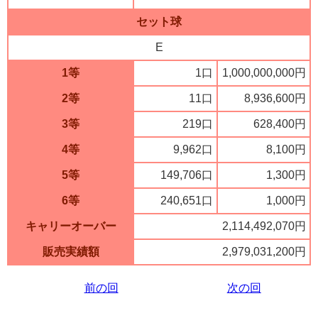
セット球
E
1等
1口
1,000,000,000円
2等
11口
8,936,600円
3等
219口
628,400円
4等
9,962口
8,100円
5等
149,706口
1,300円
6等
240,651口
1,000円
キャリーオーバー
2,114,492,070円
販売実績額
2,979,031,200円
前の回
次の回