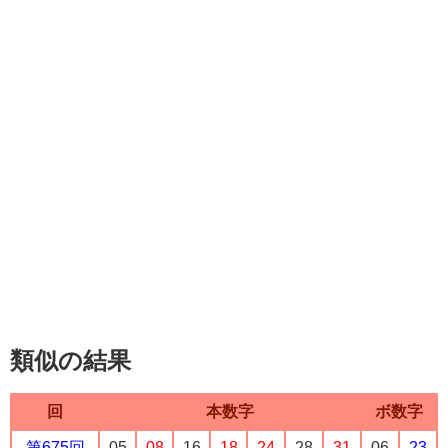
類似の結果
回
本数字
ボ数字
第675回
05
08
16
18
24
28
31
06
23