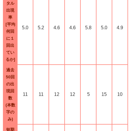
タル
出現
率
[平均
5.0
5.2
4.6
4.6
5.8
5.0
4.9
何回
に１
回出
てい
るか]
過去
50回
の出
現回
11
11
12
12
5
15
10
数
(本数
字の
み)
短期