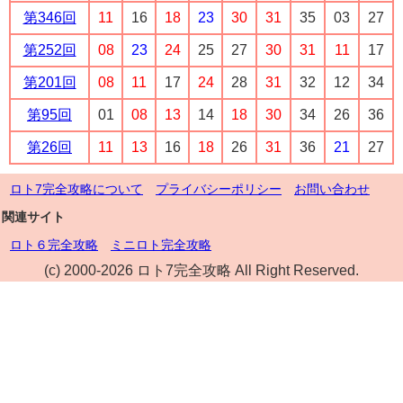
第346回
11
16
18
23
30
31
35
03
27
第252回
08
23
24
25
27
30
31
11
17
第201回
08
11
17
24
28
31
32
12
34
第95回
01
08
13
14
18
30
34
26
36
第26回
11
13
16
18
26
31
36
21
27
ロト7完全攻略について
プライバシーポリシー
お問い合わせ
関連サイト
ロト６完全攻略
ミニロト完全攻略
(c) 2000-2026 ロト7完全攻略 All Right Reserved.